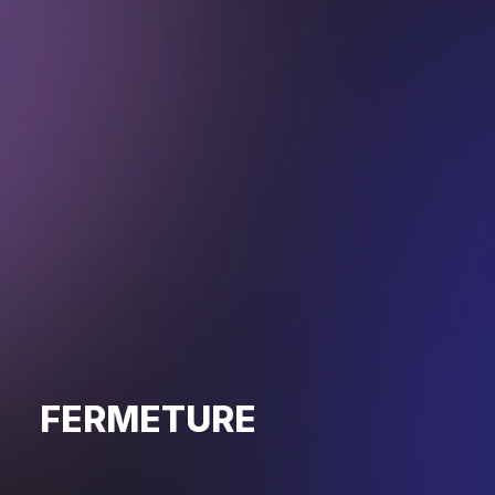
FERMETURE