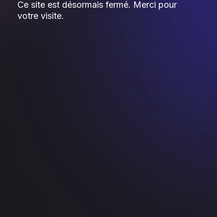
Ce site est désormais fermé. Merci pour
votre visite.